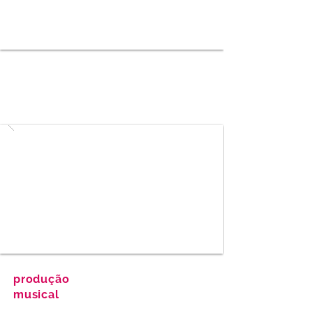
produção
musical