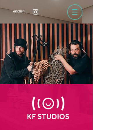
english