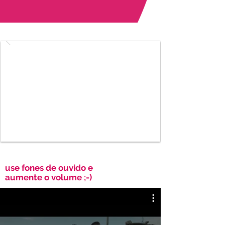
use fones de ouvido e
aumente o volume ;-)